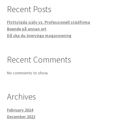
Recent Posts
Flyttstäda själv vs. Professionell städfirma
Boende på annan ort
Då ska du överväga magasinering
Recent Comments
No comments to show.
Archives
February 2024
December 2022